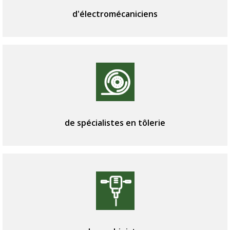
d'électromécaniciens
de spécialistes en tôlerie