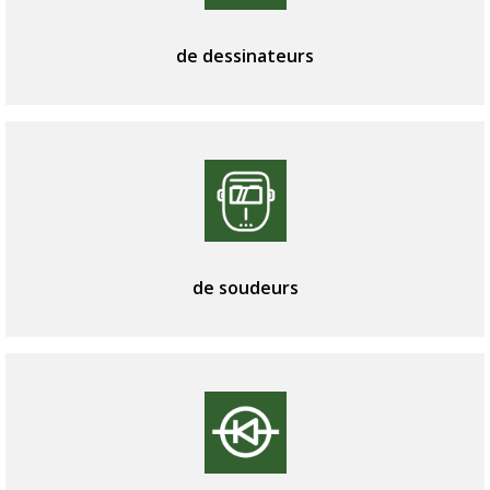
de dessinateurs
de soudeurs