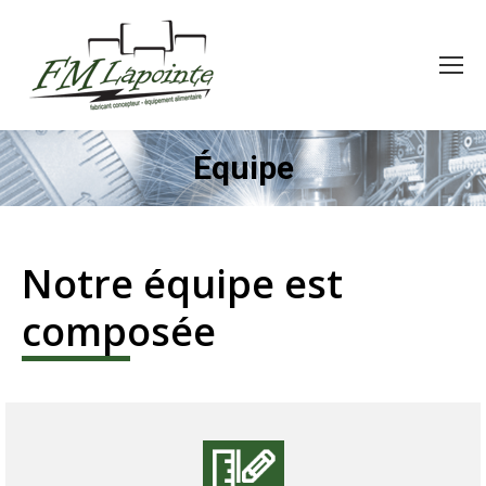
Équipe
Notre équipe est
composée