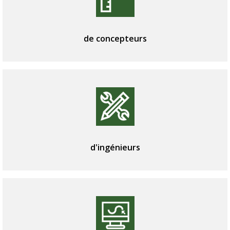
de concepteurs
d'ingénieurs