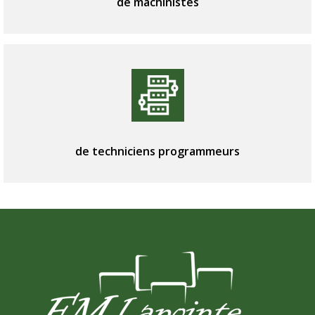
de machinistes
de techniciens programmeurs