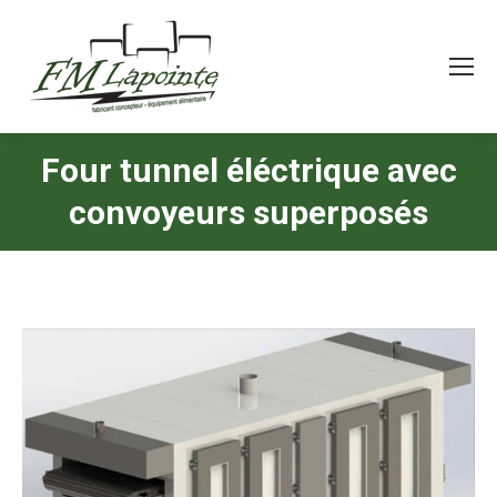
Four tunnel éléctrique avec
convoyeurs superposés