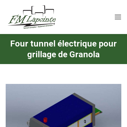
Four tunnel électrique pour
grillage de Granola