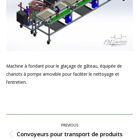
Machine à fondant pour le glaçage de gâteau, équipée de
chariots à pompe amovible pour faciliter le nettoyage et
l’entretien.
Project
PREVIOUS
navigation
Convoyeurs pour transport de produits
Previous