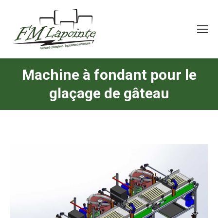
Machine à fondant pour le
glaçage de gâteau