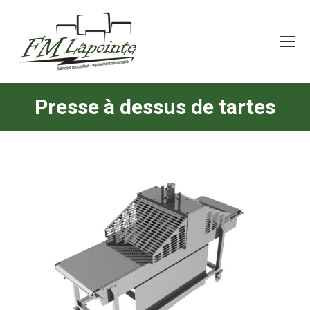
Presse à dessus de tartes