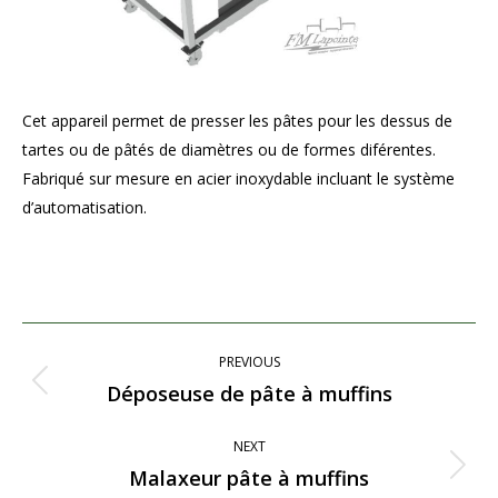
Cet appareil permet de presser les pâtes pour les dessus de
tartes ou de pâtés de diamètres ou de formes diférentes.
Fabriqué sur mesure en acier inoxydable incluant le système
d’automatisation.
Project
PREVIOUS
navigation
Déposeuse de pâte à muffins
Previous
project:
NEXT
Malaxeur pâte à muffins
Next