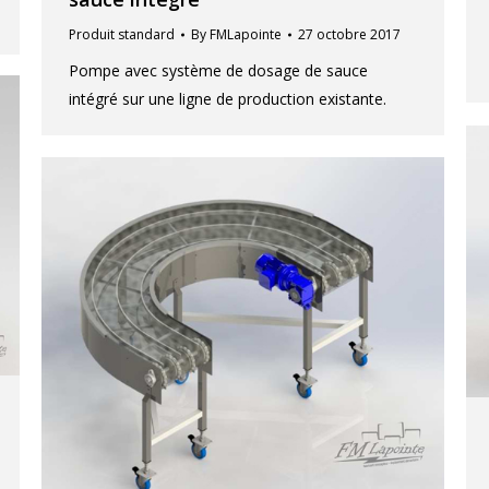
Produit standard
By
FMLapointe
27 octobre 2017
Pompe avec système de dosage de sauce
intégré sur une ligne de production existante.