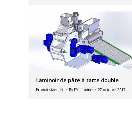
Laminoir de pâte à tarte double
Produit standard
By
FMLapointe
27 octobre 2017