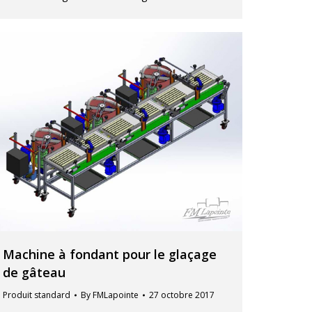
Machine à fondant pour le glaçage
de gâteau
Produit standard
By
FMLapointe
27 octobre 2017