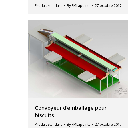
Produit standard
By
FMLapointe
27 octobre 2017
Convoyeur d’emballage pour
biscuits
Produit standard
By
FMLapointe
27 octobre 2017