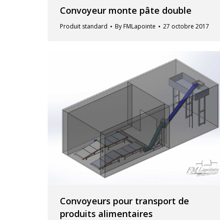
Convoyeur monte pâte double
Produit standard
By
FMLapointe
27 octobre 2017
Convoyeurs pour transport de
produits alimentaires