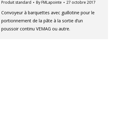
Produit standard
By
FMLapointe
27 octobre 2017
Convoyeur à barquettes avec guillotine pour le
portionnement de la pâte à la sortie d’un
poussoir continu VEMAG ou autre.