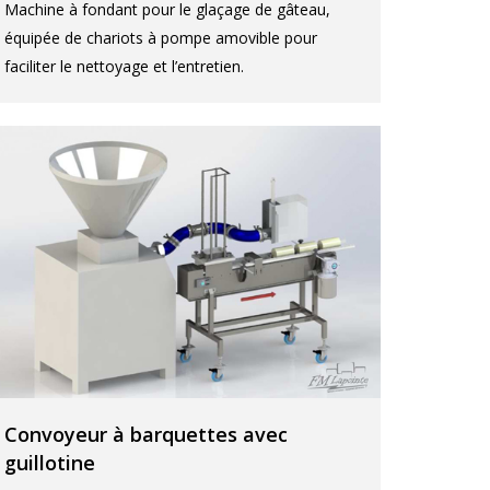
Machine à fondant pour le glaçage de gâteau,
équipée de chariots à pompe amovible pour
faciliter le nettoyage et l’entretien.
Convoyeur à barquettes avec
guillotine