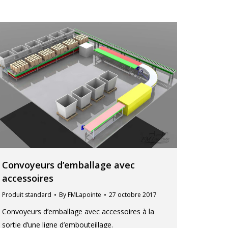
Convoyeurs d’emballage avec
accessoires
Produit standard
By
FMLapointe
27 octobre 2017
Convoyeurs d’emballage avec accessoires à la
sortie d’une ligne d’embouteillage.