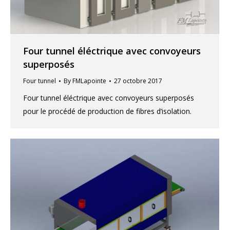
Four tunnel éléctrique avec convoyeurs
superposés
Four tunnel
By
FMLapointe
27 octobre 2017
Four tunnel éléctrique avec convoyeurs superposés
pour le procédé de production de fibres d’isolation.