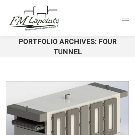
PORTFOLIO ARCHIVES:
FOUR
TUNNEL